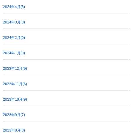
2024年4月(6)
2024年3月(3)
2024年2月(9)
2024年1月(3)
2023年12月(9)
2023年11月(6)
2023年10月(9)
2023年9月(7)
2023年8月(3)