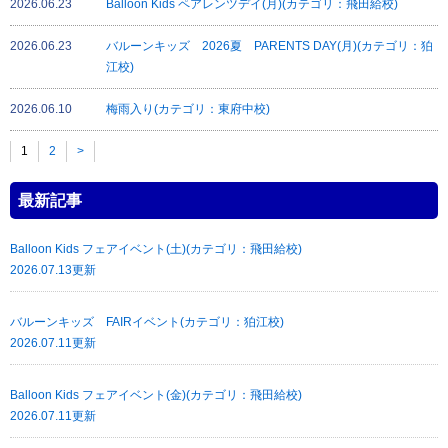
2026.06.23
Balloon Kids ペアレンツデイ(月)(カテゴリ：飛田給校)
2026.06.23
バルーンキッズ 2026夏 PARENTS DAY(月)(カテゴリ：狛
江校)
2026.06.10
梅雨入り(カテゴリ：東府中校)
1
2
>
最新記事
Balloon Kids フェアイベント(土)(カテゴリ：飛田給校)
2026.07.13更新
バルーンキッズ FAIRイベント(カテゴリ：狛江校)
2026.07.11更新
Balloon Kids フェアイベント(金)(カテゴリ：飛田給校)
2026.07.11更新