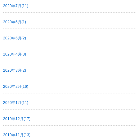
2020年7月(11)
2020年6月(1)
2020年5月(2)
2020年4月(3)
2020年3月(2)
2020年2月(16)
2020年1月(11)
2019年12月(17)
2019年11月(13)