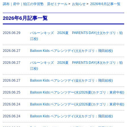
調布｜府中｜狛江の学習塾 昴ゼミナール
>
お知らせ
>
2026年6月記事一覧
2026年6月記事一覧
2026.06.29
バルーンキッズ 2026夏 PARENTS DAY(土)(カテゴリ：狛
江校)
2026.06.27
Balloon Kids ペアレンツデイ(土)(カテゴリ：飛田給校)
2026.06.27
バルーンキッズ 2026夏 PARENTS DAY(木)(カテゴリ：狛
江校)
2026.06.27
Balloon Kids ペアレンツデイ(金)(カテゴリ：飛田給校)
2026.06.25
Balloon Kids:ペアレンツデー(水)2026夏(カテゴリ：東府中校)
2026.06.24
Balloon Kids:ペアレンツデー(火)2026夏(カテゴリ：東府中校)
2026.06.24
Balloon Kids ペアレンツデイ(火)(カテゴリ：飛田給校)