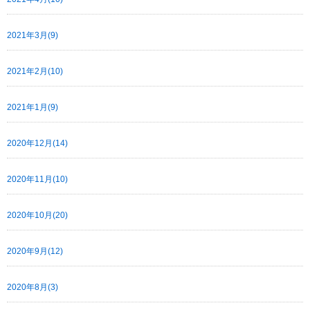
2021年3月(9)
2021年2月(10)
2021年1月(9)
2020年12月(14)
2020年11月(10)
2020年10月(20)
2020年9月(12)
2020年8月(3)