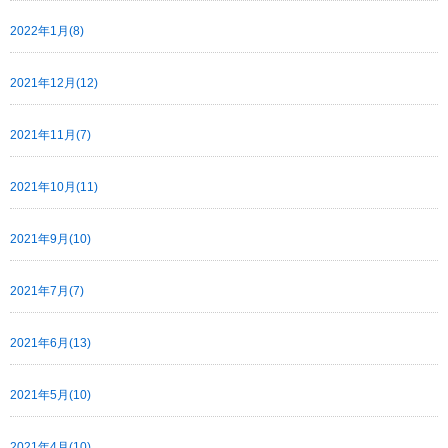
2022年1月(8)
2021年12月(12)
2021年11月(7)
2021年10月(11)
2021年9月(10)
2021年7月(7)
2021年6月(13)
2021年5月(10)
2021年4月(10)