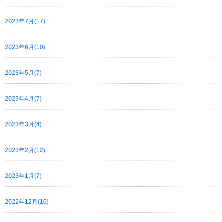
2023年7月(17)
2023年6月(10)
2023年5月(7)
2023年4月(7)
2023年3月(4)
2023年2月(12)
2023年1月(7)
2022年12月(16)