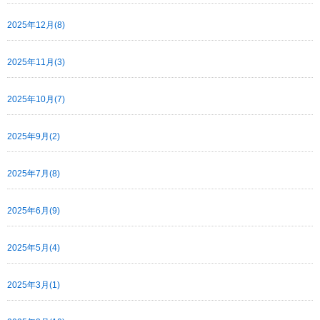
2025年12月(8)
2025年11月(3)
2025年10月(7)
2025年9月(2)
2025年7月(8)
2025年6月(9)
2025年5月(4)
2025年3月(1)