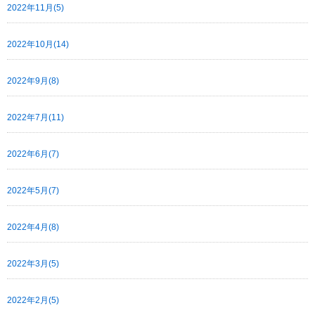
2022年11月(5)
2022年10月(14)
2022年9月(8)
2022年7月(11)
2022年6月(7)
2022年5月(7)
2022年4月(8)
2022年3月(5)
2022年2月(5)