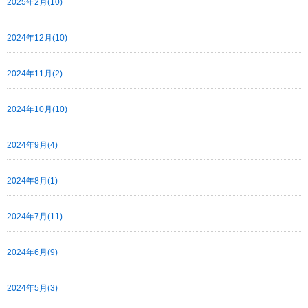
2025年2月(10)
2024年12月(10)
2024年11月(2)
2024年10月(10)
2024年9月(4)
2024年8月(1)
2024年7月(11)
2024年6月(9)
2024年5月(3)