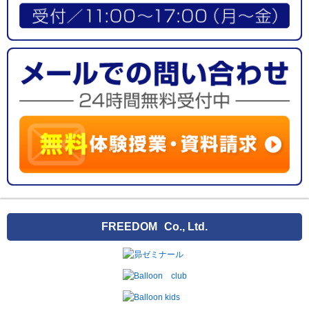
FREEDOM
Co., Ltd.