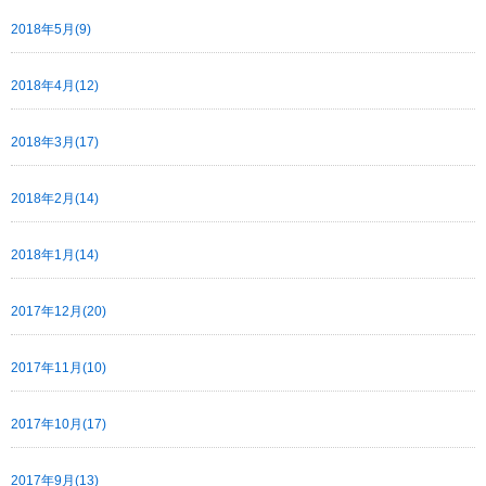
2018年5月(9)
2018年4月(12)
2018年3月(17)
2018年2月(14)
2018年1月(14)
2017年12月(20)
2017年11月(10)
2017年10月(17)
2017年9月(13)