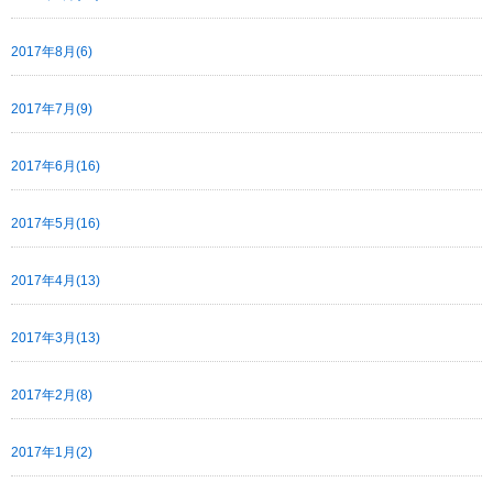
2017年8月(6)
2017年7月(9)
2017年6月(16)
2017年5月(16)
2017年4月(13)
2017年3月(13)
2017年2月(8)
2017年1月(2)