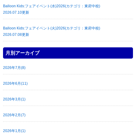
Balloon Kids:フェアイベント(水)2026(カテゴリ：東府中校)
2026.07.10更新
Balloon Kids:フェアイベント(火)2026(カテゴリ：東府中校)
2026.07.08更新
月別アーカイブ
2026年7月(8)
2026年6月(11)
2026年3月(1)
2026年2月(7)
2026年1月(1)