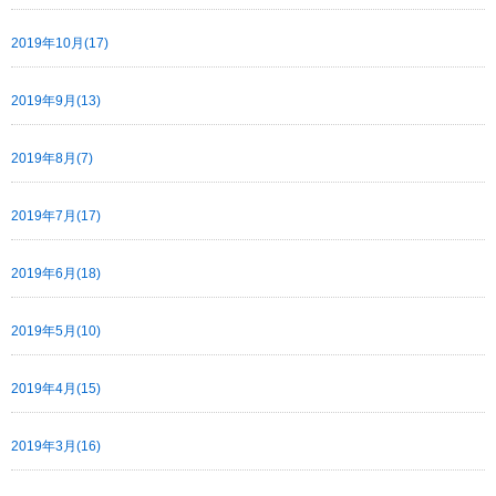
2019年10月(17)
2019年9月(13)
2019年8月(7)
2019年7月(17)
2019年6月(18)
2019年5月(10)
2019年4月(15)
2019年3月(16)