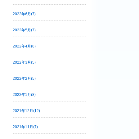
2022年6月(7)
2022年5月(7)
2022年4月(8)
2022年3月(5)
2022年2月(5)
2022年1月(8)
2021年12月(12)
2021年11月(7)