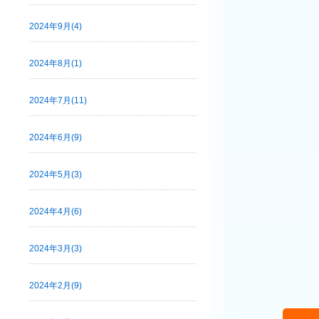
2024年9月(4)
2024年8月(1)
2024年7月(11)
2024年6月(9)
2024年5月(3)
2024年4月(6)
2024年3月(3)
2024年2月(9)