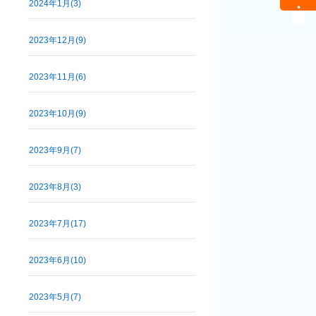
2024年1月(3)
2023年12月(9)
2023年11月(6)
2023年10月(9)
2023年9月(7)
2023年8月(3)
2023年7月(17)
2023年6月(10)
2023年5月(7)