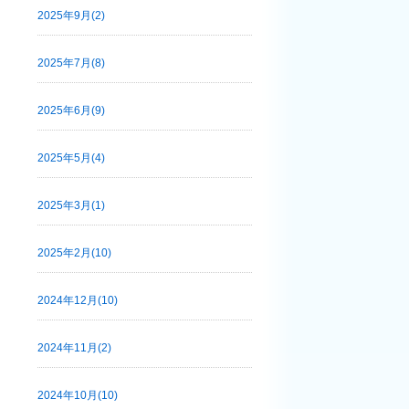
2025年9月(2)
2025年7月(8)
2025年6月(9)
2025年5月(4)
2025年3月(1)
2025年2月(10)
2024年12月(10)
2024年11月(2)
2024年10月(10)