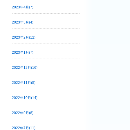
2023年4月(7)
2023年3月(4)
2023年2月(12)
2023年1月(7)
2022年12月(16)
2022年11月(5)
2022年10月(14)
2022年9月(8)
2022年7月(11)