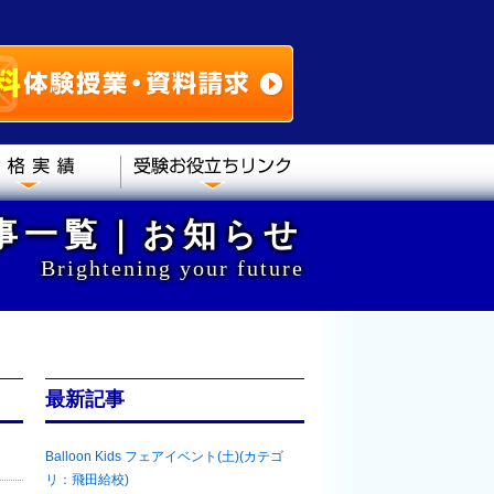
記事一覧｜お知らせ
Brightening your future
最新記事
Balloon Kids フェアイベント(土)(カテゴ
リ：飛田給校)