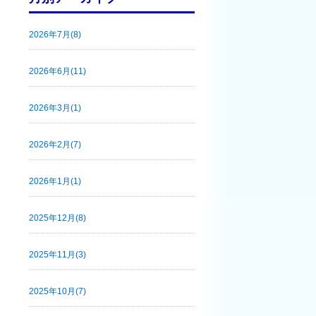
2026年7月(8)
2026年6月(11)
2026年3月(1)
2026年2月(7)
2026年1月(1)
2025年12月(8)
2025年11月(3)
2025年10月(7)