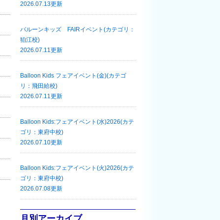
2026.07.13更新
バルーンキッズ FAIRイベント(カテゴリ：
狛江校)
2026.07.11更新
Balloon Kids フェアイベント(金)(カテゴ
リ：飛田給校)
2026.07.11更新
Balloon Kids:フェアイベント(水)2026(カテ
ゴリ：東府中校)
2026.07.10更新
Balloon Kids:フェアイベント(火)2026(カテ
ゴリ：東府中校)
2026.07.08更新
月別アーカイブ