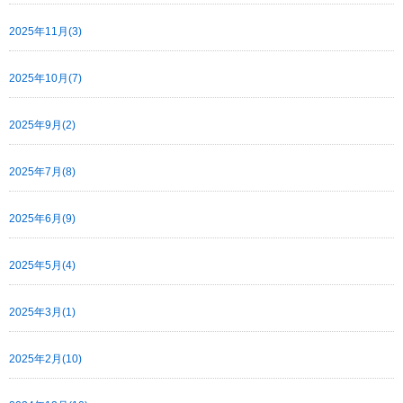
2025年11月(3)
2025年10月(7)
2025年9月(2)
2025年7月(8)
2025年6月(9)
2025年5月(4)
2025年3月(1)
2025年2月(10)