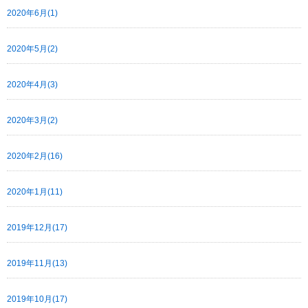
2020年6月(1)
2020年5月(2)
2020年4月(3)
2020年3月(2)
2020年2月(16)
2020年1月(11)
2019年12月(17)
2019年11月(13)
2019年10月(17)