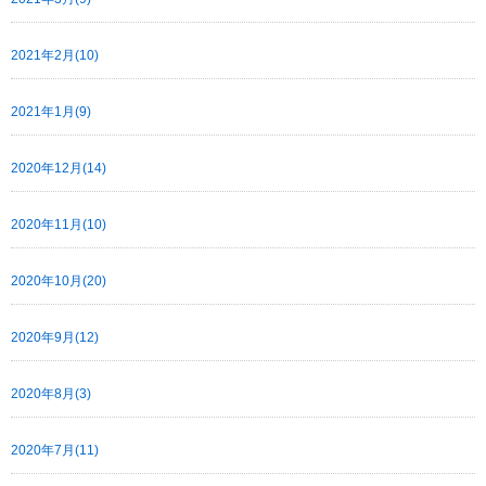
2021年2月(10)
2021年1月(9)
2020年12月(14)
2020年11月(10)
2020年10月(20)
2020年9月(12)
2020年8月(3)
2020年7月(11)