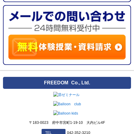
FREEDOM
Co., Ltd.
〒183-0023 府中市宮町1-19-10 大内ビル4F
042-352-3210
TEL