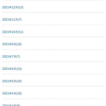
2021年12月(12)
2021年11月(7)
2021年10月(11)
2021年9月(10)
2021年7月(7)
2021年6月(13)
2021年5月(10)
2021年4月(10)
2021年3月(9)