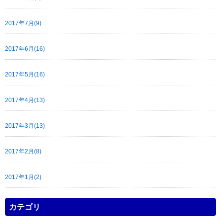
2017年7月(9)
2017年6月(16)
2017年5月(16)
2017年4月(13)
2017年3月(13)
2017年2月(8)
2017年1月(2)
カテゴリ