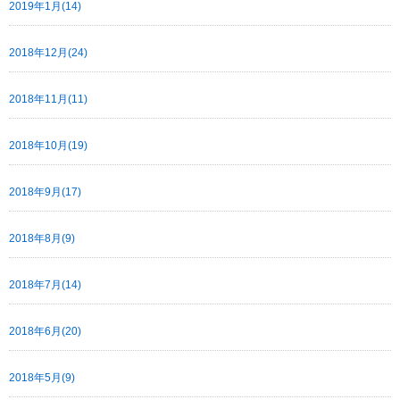
2019年1月(14)
2018年12月(24)
2018年11月(11)
2018年10月(19)
2018年9月(17)
2018年8月(9)
2018年7月(14)
2018年6月(20)
2018年5月(9)