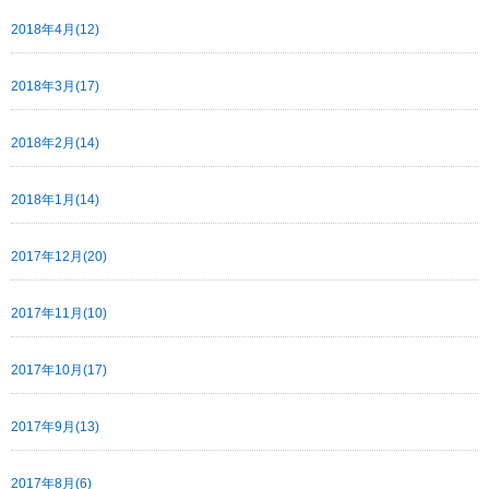
2018年4月(12)
2018年3月(17)
2018年2月(14)
2018年1月(14)
2017年12月(20)
2017年11月(10)
2017年10月(17)
2017年9月(13)
2017年8月(6)