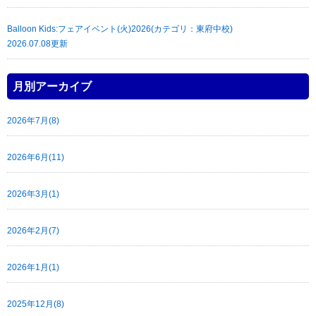
Balloon Kids:フェアイベント(火)2026(カテゴリ：東府中校)
2026.07.08更新
月別アーカイブ
2026年7月(8)
2026年6月(11)
2026年3月(1)
2026年2月(7)
2026年1月(1)
2025年12月(8)