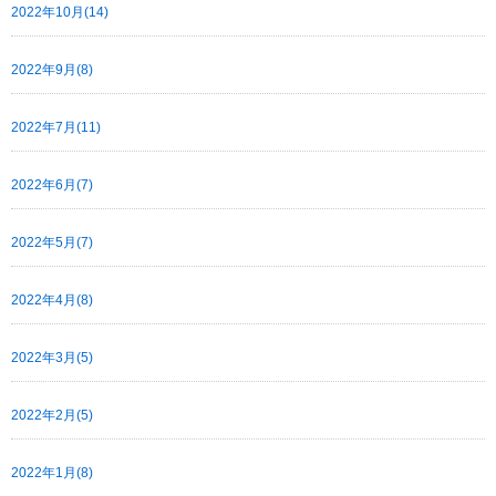
2022年10月(14)
2022年9月(8)
2022年7月(11)
2022年6月(7)
2022年5月(7)
2022年4月(8)
2022年3月(5)
2022年2月(5)
2022年1月(8)