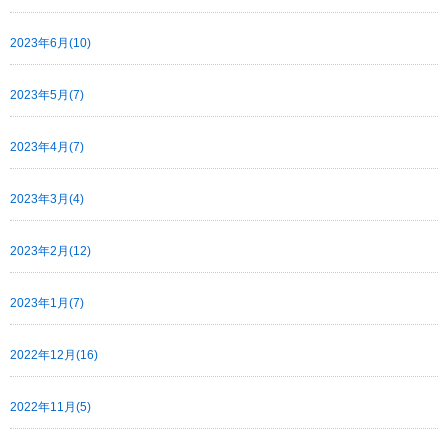
2023年6月(10)
2023年5月(7)
2023年4月(7)
2023年3月(4)
2023年2月(12)
2023年1月(7)
2022年12月(16)
2022年11月(5)