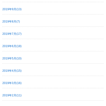
2019年9月(13)
2019年8月(7)
2019年7月(17)
2019年6月(18)
2019年5月(10)
2019年4月(15)
2019年3月(16)
2019年2月(11)