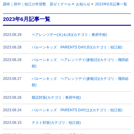
調布｜府中｜狛江の学習塾 昴ゼミナール
>
お知らせ
>
2023年6月記事一覧
2023年6月記事一覧
2023.06.29
ペアレンツデー(火)＆(水)(カテゴリ：東府中校)
2023.06.28
バルーンキッズ PARENTS DAY(月)(カテゴリ：狛江校)
2023.06.28
バルーンキッズ ペアレンツデイ(参観日)(カテゴリ：飛田給
校)
2023.06.27
バルーンキッズ ペアレンツデイ(参観日)(カテゴリ：飛田給
校)
2023.06.26
模試対策(カテゴリ：東府中校)
2023.06.24
バルーンキッズ PARENTS DAY(土)(カテゴリ：狛江校)
2023.06.15
テスト対策(カテゴリ：狛江校)