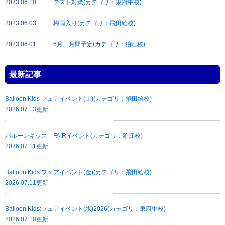
2023.06.10
テスト対策(カテゴリ：東府中校)
2023.06.03
梅雨入り(カテゴリ：飛田給校)
2023.06.01
6月 月間予定(カテゴリ：狛江校)
最新記事
Balloon Kids フェアイベント(土)(カテゴリ：飛田給校)
2026.07.13更新
バルーンキッズ FAIRイベント(カテゴリ：狛江校)
2026.07.11更新
Balloon Kids フェアイベント(金)(カテゴリ：飛田給校)
2026.07.11更新
Balloon Kids:フェアイベント(水)2026(カテゴリ：東府中校)
2026.07.10更新