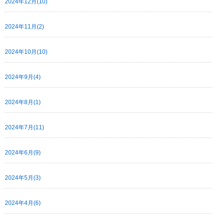
2024年12月(10)
2024年11月(2)
2024年10月(10)
2024年9月(4)
2024年8月(1)
2024年7月(11)
2024年6月(9)
2024年5月(3)
2024年4月(6)