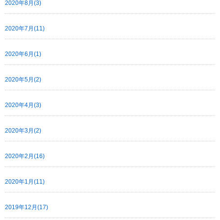
2020年8月(3)
2020年7月(11)
2020年6月(1)
2020年5月(2)
2020年4月(3)
2020年3月(2)
2020年2月(16)
2020年1月(11)
2019年12月(17)