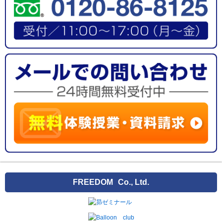
FREEDOM
Co., Ltd.