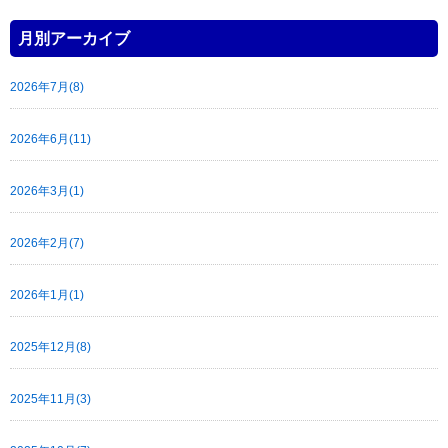
月別アーカイブ
2026年7月(8)
2026年6月(11)
2026年3月(1)
2026年2月(7)
2026年1月(1)
2025年12月(8)
2025年11月(3)