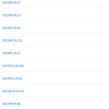
2023年5月(7)
2023年4月(7)
2023年3月(4)
2023年2月(12)
2023年1月(7)
2022年12月(16)
2022年11月(5)
2022年10月(14)
2022年9月(8)