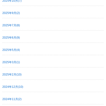
2025年10月(7)
2025年9月(2)
2025年7月(8)
2025年6月(9)
2025年5月(4)
2025年3月(1)
2025年2月(10)
2024年12月(10)
2024年11月(2)