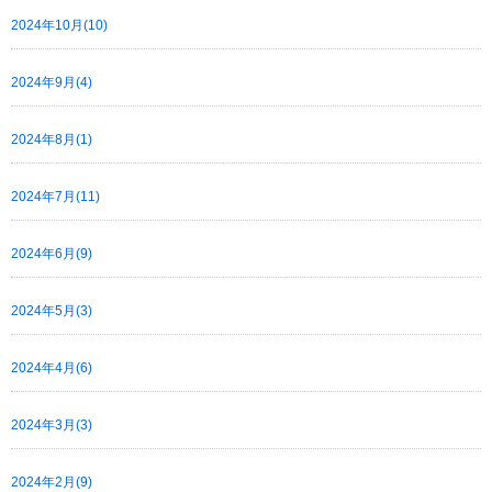
2024年10月(10)
2024年9月(4)
2024年8月(1)
2024年7月(11)
2024年6月(9)
2024年5月(3)
2024年4月(6)
2024年3月(3)
2024年2月(9)