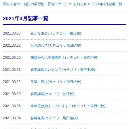
調布｜府中｜狛江の学習塾 昴ゼミナール
>
お知らせ
>
2021年3月記事一覧
2021年3月記事一覧
2021.03.25
新たな出会い(カテゴリ：狛江校)
2021.03.22
母を訪ねて(カテゴリ：飛田給校)
2021.03.20
来週からは春期講習！(カテゴリ：東府中校)
2021.03.13
春期講習といえば？(カテゴリ：東府中校)
2021.03.12
先輩に続け(カテゴリ：飛田給校)
2021.03.10
春期講習(カテゴリ：狛江校)
2021.03.06
来年度は始まっています！(カテゴリ：東府中校)
2021.03.04
合格発表(カテゴリ：飛田給校)