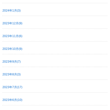
2024年1月(3)
2023年12月(9)
2023年11月(6)
2023年10月(9)
2023年9月(7)
2023年8月(3)
2023年7月(17)
2023年6月(10)