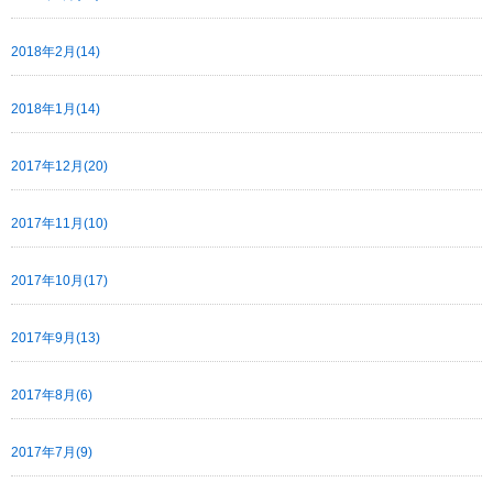
2018年2月(14)
2018年1月(14)
2017年12月(20)
2017年11月(10)
2017年10月(17)
2017年9月(13)
2017年8月(6)
2017年7月(9)