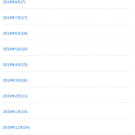
2019年8月(7)
2019年7月(17)
2019年6月(18)
2019年5月(10)
2019年4月(15)
2019年3月(16)
2019年2月(11)
2019年1月(14)
2018年12月(24)