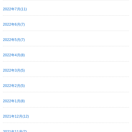
2022年7月(11)
2022年6月(7)
2022年5月(7)
2022年4月(8)
2022年3月(5)
2022年2月(5)
2022年1月(8)
2021年12月(12)
2021年11月(7)