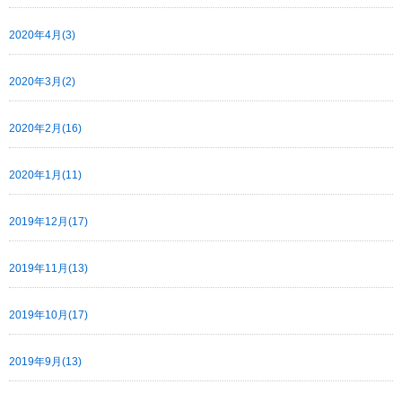
2020年4月(3)
2020年3月(2)
2020年2月(16)
2020年1月(11)
2019年12月(17)
2019年11月(13)
2019年10月(17)
2019年9月(13)