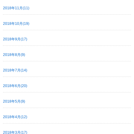
2018年11月(11)
2018年10月(19)
2018年9月(17)
2018年8月(9)
2018年7月(14)
2018年6月(20)
2018年5月(9)
2018年4月(12)
2018年3月(17)