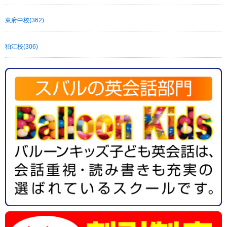
東府中校(362)
狛江校(306)