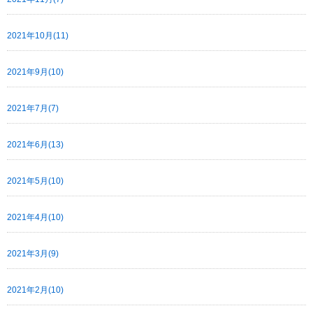
2021年10月(11)
2021年9月(10)
2021年7月(7)
2021年6月(13)
2021年5月(10)
2021年4月(10)
2021年3月(9)
2021年2月(10)