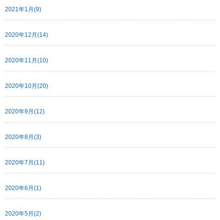
2021年1月(9)
2020年12月(14)
2020年11月(10)
2020年10月(20)
2020年9月(12)
2020年8月(3)
2020年7月(11)
2020年6月(1)
2020年5月(2)