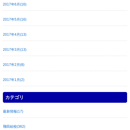
2017年6月(16)
2017年5月(16)
2017年4月(13)
2017年3月(13)
2017年2月(8)
2017年1月(2)
カテゴリ
最新情報(17)
飛田給校(362)