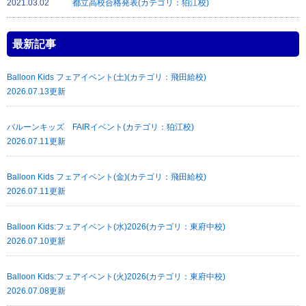
2021.03.02
都立高校合格発表(カテゴリ：狛江校)
最新記事
Balloon Kids フェアイベント(土)(カテゴリ：飛田給校)
2026.07.13更新
バルーンキッズ FAIRイベント(カテゴリ：狛江校)
2026.07.11更新
Balloon Kids フェアイベント(金)(カテゴリ：飛田給校)
2026.07.11更新
Balloon Kids:フェアイベント(水)2026(カテゴリ：東府中校)
2026.07.10更新
Balloon Kids:フェアイベント(火)2026(カテゴリ：東府中校)
2026.07.08更新