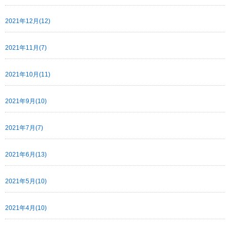
2021年12月(12)
2021年11月(7)
2021年10月(11)
2021年9月(10)
2021年7月(7)
2021年6月(13)
2021年5月(10)
2021年4月(10)