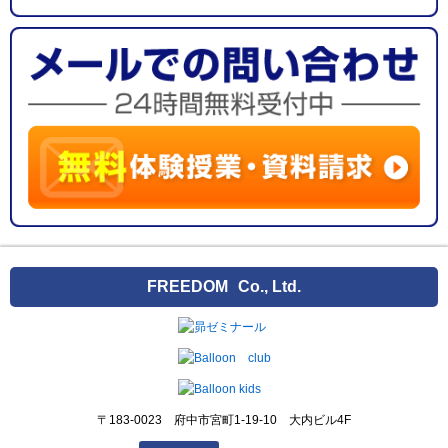
FREEDOM
Co., Ltd.
〒183-0023 府中市宮町1-19-10 大内ビル4F