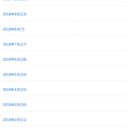
2019年9月(13)
2019年8月(7)
2019年7月(17)
2019年6月(18)
2019年5月(10)
2019年4月(15)
2019年3月(16)
2019年2月(11)