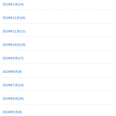
2019年1月(14)
2018年12月(24)
2018年11月(11)
2018年10月(19)
2018年9月(17)
2018年8月(9)
2018年7月(14)
2018年6月(20)
2018年5月(9)