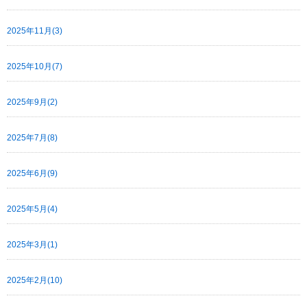
2025年11月(3)
2025年10月(7)
2025年9月(2)
2025年7月(8)
2025年6月(9)
2025年5月(4)
2025年3月(1)
2025年2月(10)