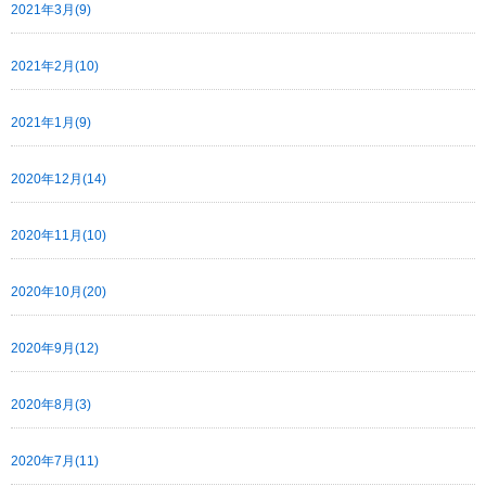
2021年3月(9)
2021年2月(10)
2021年1月(9)
2020年12月(14)
2020年11月(10)
2020年10月(20)
2020年9月(12)
2020年8月(3)
2020年7月(11)