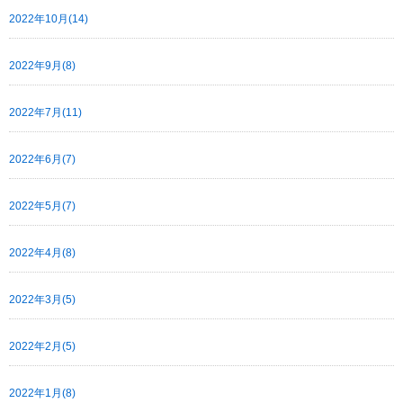
2022年10月(14)
2022年9月(8)
2022年7月(11)
2022年6月(7)
2022年5月(7)
2022年4月(8)
2022年3月(5)
2022年2月(5)
2022年1月(8)