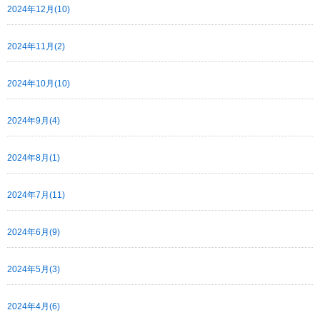
2024年12月(10)
2024年11月(2)
2024年10月(10)
2024年9月(4)
2024年8月(1)
2024年7月(11)
2024年6月(9)
2024年5月(3)
2024年4月(6)