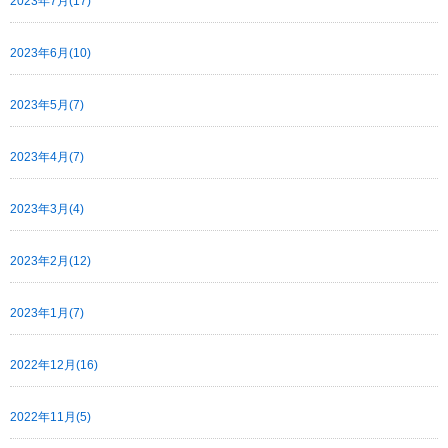
2023年7月(17)
2023年6月(10)
2023年5月(7)
2023年4月(7)
2023年3月(4)
2023年2月(12)
2023年1月(7)
2022年12月(16)
2022年11月(5)