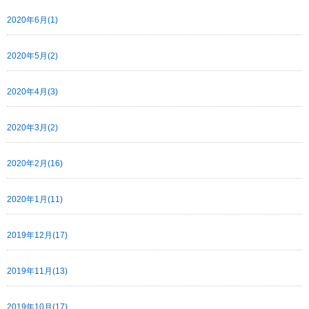
2020年6月(1)
2020年5月(2)
2020年4月(3)
2020年3月(2)
2020年2月(16)
2020年1月(11)
2019年12月(17)
2019年11月(13)
2019年10月(17)