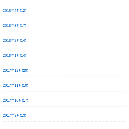
2018年4月(12)
2018年3月(17)
2018年2月(14)
2018年1月(14)
2017年12月(20)
2017年11月(10)
2017年10月(17)
2017年9月(13)