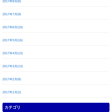
2017年8月(6)
2017年7月(9)
2017年6月(16)
2017年5月(16)
2017年4月(13)
2017年3月(13)
2017年2月(8)
2017年1月(2)
カテゴリ