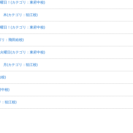
曜日！(カテゴリ：東府中校)
Y 木(カテゴリ：狛江校)
曜日！(カテゴリ：東府中校)
ゴリ：飛田給校)
火曜日(カテゴリ：東府中校)
Y 月(カテゴリ：狛江校)
校)
中校)
：狛江校)