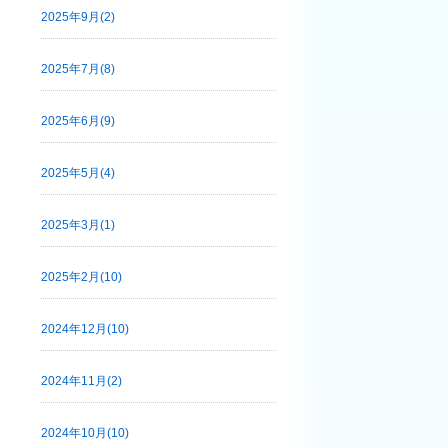
2025年9月(2)
2025年7月(8)
2025年6月(9)
2025年5月(4)
2025年3月(1)
2025年2月(10)
2024年12月(10)
2024年11月(2)
2024年10月(10)