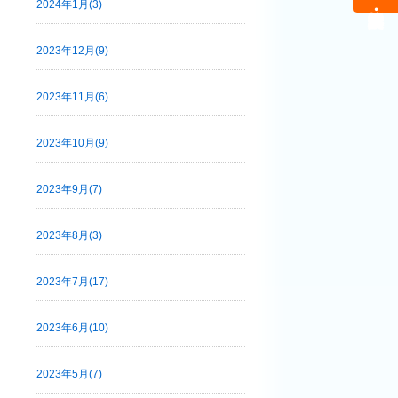
2024年1月(3)
2023年12月(9)
2023年11月(6)
2023年10月(9)
2023年9月(7)
2023年8月(3)
2023年7月(17)
2023年6月(10)
2023年5月(7)