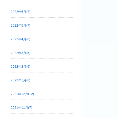
2022年6月(7)
2022年5月(7)
2022年4月(8)
2022年3月(5)
2022年2月(5)
2022年1月(8)
2021年12月(12)
2021年11月(7)