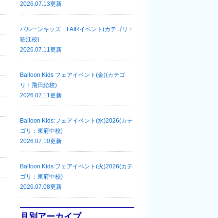
2026.07.13更新
バルーンキッズ FAIRイベント(カテゴリ：
狛江校)
2026.07.11更新
Balloon Kids フェアイベント(金)(カテゴ
リ：飛田給校)
2026.07.11更新
Balloon Kids:フェアイベント(水)2026(カテ
ゴリ：東府中校)
2026.07.10更新
Balloon Kids:フェアイベント(火)2026(カテ
ゴリ：東府中校)
2026.07.08更新
月別アーカイブ