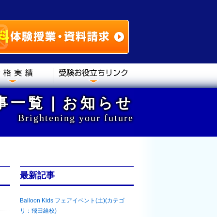
記事一覧｜お知らせ
Brightening your future
最新記事
Balloon Kids フェアイベント(土)(カテゴ
リ：飛田給校)