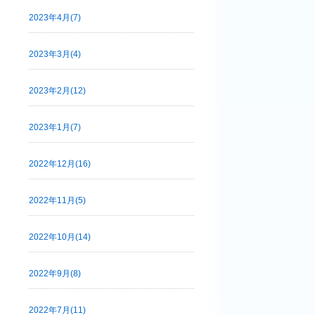
2023年4月(7)
2023年3月(4)
2023年2月(12)
2023年1月(7)
2022年12月(16)
2022年11月(5)
2022年10月(14)
2022年9月(8)
2022年7月(11)