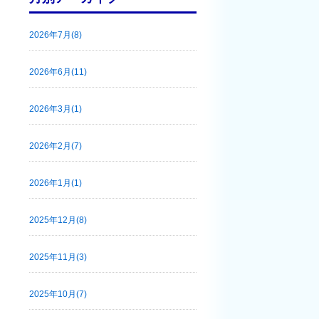
2026年7月(8)
2026年6月(11)
2026年3月(1)
2026年2月(7)
2026年1月(1)
2025年12月(8)
2025年11月(3)
2025年10月(7)