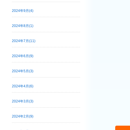
2024年9月(4)
2024年8月(1)
2024年7月(11)
2024年6月(9)
2024年5月(3)
2024年4月(6)
2024年3月(3)
2024年2月(9)